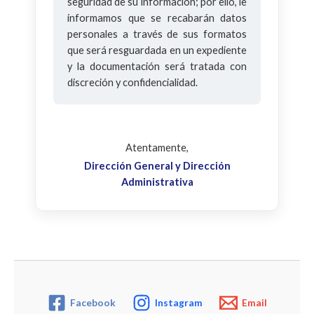
seguridad de su información; por ello, le
informamos que se recabarán datos
personales a través de sus formatos
que será resguardada en un expediente
y la documentación será tratada con
discreción y confidencialidad.
Atentamente,
Dirección General y Dirección
Administrativa
Facebook
Instagram
Email