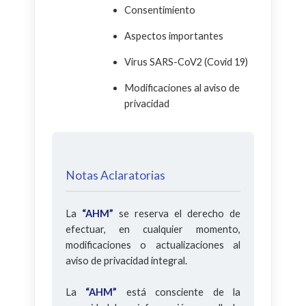
Consentimiento
Aspectos importantes
Virus SARS-CoV2 (Covid 19)
Modificaciones al aviso de
privacidad
Notas Aclaratorias
La
“AHM”
se reserva el derecho de
efectuar, en cualquier momento,
modificaciones o actualizaciones al
aviso de privacidad integral.
La
“AHM”
está consciente de la