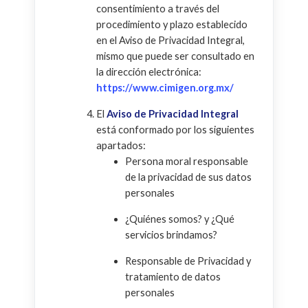
consentimiento a través del
procedimiento y plazo establecido
en el Aviso de Privacidad Integral,
mismo que puede ser consultado en
la dirección electrónica:
https://www.cimigen.org.mx/
El
Aviso de Privacidad Integral
está conformado por los siguientes
apartados:
Persona moral responsable
de la privacidad de sus datos
personales
¿Quiénes somos? y ¿Qué
servicios brindamos?
Responsable de Privacidad y
tratamiento de datos
personales