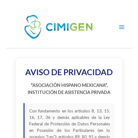
Ir
al
contenido
AVISO DE PRIVACIDAD
“ASOCIACIÓN HISPANO MEXICANA”,
INSTITUCIÓN DE ASISTENCIA PRIVADA
Con fundamento en los artículos 8, 13, 15,
16, 17, 36 y demás aplicables de la Ley
Federal de Protección de Datos Personales
en Posesión de los Particulares (en lo
sucesivo “Ley”); artículos 89, 90, 91 y demás