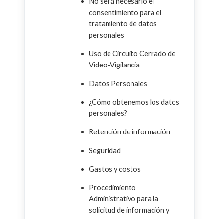
No será necesario el
consentimiento para el
tratamiento de datos
personales
Uso de Circuito Cerrado de
Video-Vigilancia
Datos Personales
¿Cómo obtenemos los datos
personales?
Retención de información
Seguridad
Gastos y costos
Procedimiento
Administrativo para la
solicitud de información y