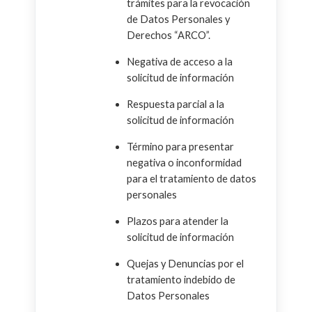
trámites para la revocación
de Datos Personales y
Derechos “ARCO”.
Negativa de acceso a la
solicitud de información
Respuesta parcial a la
solicitud de información
Término para presentar
negativa o inconformidad
para el tratamiento de datos
personales
Plazos para atender la
solicitud de información
Quejas y Denuncias por el
tratamiento indebido de
Datos Personales