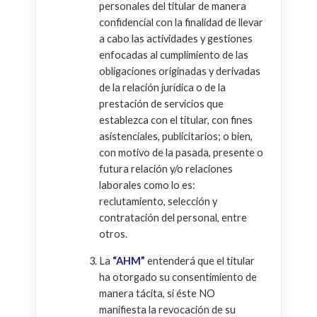
personales del titular de manera
confidencial con la finalidad de llevar
a cabo las actividades y gestiones
enfocadas al cumplimiento de las
obligaciones originadas y derivadas
de la relación jurídica o de la
prestación de servicios que
establezca con el titular, con fines
asistenciales, publicitarios; o bien,
con motivo de la pasada, presente o
futura relación y/o relaciones
laborales como lo es:
reclutamiento, selección y
contratación del personal, entre
otros.
La
“AHM”
entenderá que el titular
ha otorgado su consentimiento de
manera tácita, si éste NO
manifiesta la revocación de su