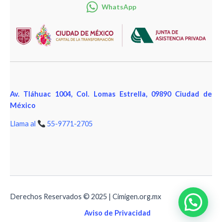
WhatsApp
Av. Tláhuac 1004, Col. Lomas Estrella, 09890 Ciudad de
México
Llama al
55-9771-2705
Derechos Reservados © 2025 | Cimigen.org.mx
Aviso de Privacidad