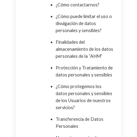
¿Cómo contactarnos?
¿Cómo puede limitar el uso o
divulgación de datos
personales y sensibles?
Finalidades del
almacenamiento de los datos
personales de la “AHM”
Protección y Tratamiento de
datos personales y sensibles
¿Cómo protegemos los
datos personales y sensibles
de los Usuarios de nuestros
servicios?
Transferencia de Datos
Personales