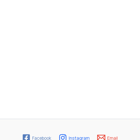
Facebook
Instagram
Email