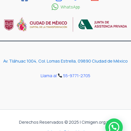
WhatsApp
Av. Tláhuac 1004, Col. Lomas Estrella, 09890 Ciudad de México
Llama al
55-9771-2705
Derechos Reservados © 2025 | Cimigen.org.mx