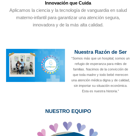
Innovación que Cuida
Aplicamos la ciencia y la tecnología de vanguardia en salud
materno-infantil para garantizar una atención segura,
innovadora y de la más alta calidad.
Nuestra Razón de Ser
“Somos más que un hospital; somos un
refugio de esperanza para miles de
familias. Nacimos de la convicción de
que toda madre y todo bebé merecen
una atención médica digna y de calidad,
sin importar su situación económica.
Esta es nuestra historia.”
NUESTRO EQUIPO