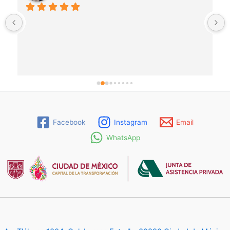
Facebook
Instagram
Email
WhatsApp