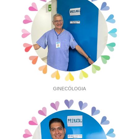
GINECÓLOGIA