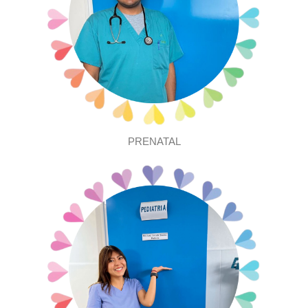
PRENATAL