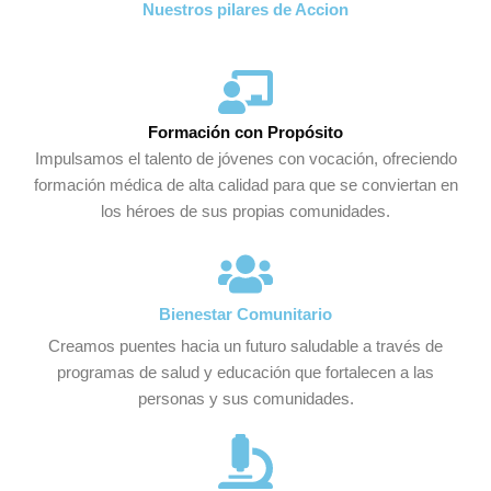
Nuestros pilares de Accion
Formación con Propósito
Impulsamos el talento de jóvenes con vocación, ofreciendo
formación médica de alta calidad para que se conviertan en
los héroes de sus propias comunidades.
Bienestar Comunitario
Creamos puentes hacia un futuro saludable a través de
programas de salud y educación que fortalecen a las
personas y sus comunidades.​