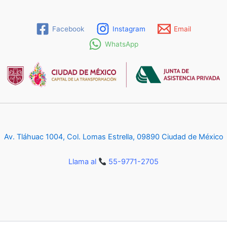
Facebook
Instagram
Email
WhatsApp
Av. Tláhuac 1004, Col. Lomas Estrella, 09890 Ciudad de México
Llama al
55-9771-2705