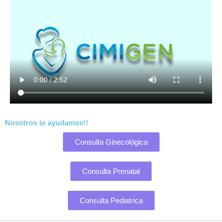
Nosotros te ayudamos!!
Consulta Ginecológica
Consulta Prenatal
Consulta Pediatrica