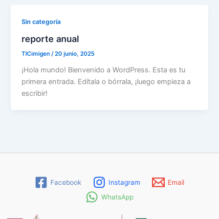
Sin categoría
reporte anual
TICimigen
/
20 junio, 2025
¡Hola mundo! Bienvenido a WordPress. Esta es tu
primera entrada. Edítala o bórrala, ¡luego empieza a
escribir!
Facebook
Instagram
Email
WhatsApp